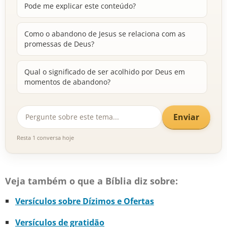
Pode me explicar este conteúdo?
Como o abandono de Jesus se relaciona com as
promessas de Deus?
Qual o significado de ser acolhido por Deus em
momentos de abandono?
Enviar
Resta 1 conversa hoje
Veja também o que a Bíblia diz sobre:
Versículos sobre Dízimos e Ofertas
Versículos de gratidão