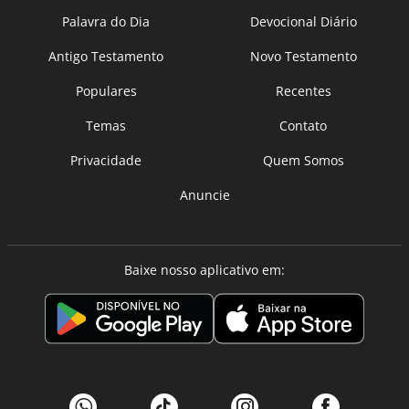
Palavra do Dia
Devocional Diário
Antigo Testamento
Novo Testamento
Populares
Recentes
Temas
Contato
Privacidade
Quem Somos
Anuncie
Baixe nosso aplicativo em: