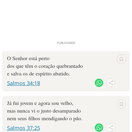
O Senhor está perto
dos que têm o coração quebrantado
e salva os de espírito abatido.
Salmos 34:18
Já fui jovem e agora sou velho,
mas nunca vi o justo desamparado
nem seus filhos mendigando o pão.
Salmos 37:25