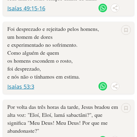
Isaías 49:15-16
Foi desprezado e rejeitado pelos homens,
um homem de dores
e experimentado no sofrimento.
Como alguém de quem
os homens escondem o rosto,
foi desprezado,
e nós não o tínhamos em estima.
Isaías 53:3
Por volta das três horas da tarde, Jesus bradou em
alta voz: "Eloí, Eloí, lamá sabactâni?", que
significa "Meu Deus! Meu Deus! Por que me
abandonaste?"