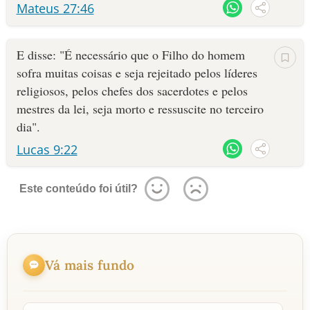
Mateus 27:46
E disse: "É necessário que o Filho do homem
sofra muitas coisas e seja rejeitado pelos líderes
religiosos, pelos chefes dos sacerdotes e pelos
mestres da lei, seja morto e ressuscite no terceiro
dia".
Lucas 9:22
Este conteúdo foi útil?
Vá mais fundo