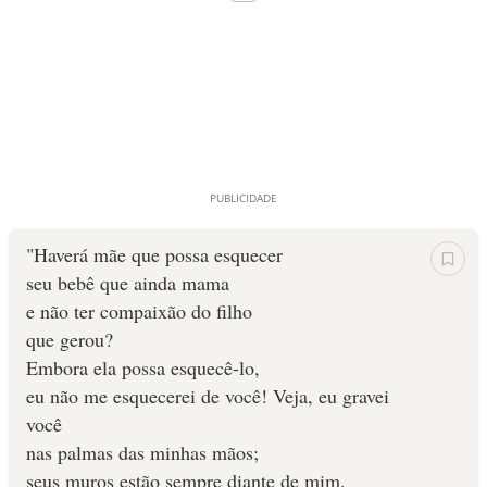
"Haverá mãe que possa esquecer
seu bebê que ainda mama
e não ter compaixão do filho
que gerou?
Embora ela possa esquecê-lo,
eu não me esquecerei de você! Veja, eu gravei
você
nas palmas das minhas mãos;
seus muros estão sempre diante de mim.