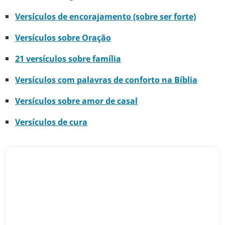
Versículos de encorajamento (sobre ser forte)
Versículos sobre Oração
21 versículos sobre família
Versículos com palavras de conforto na Bíblia
Versículos sobre amor de casal
Versículos de cura