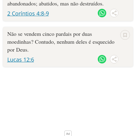
abandonados; abatidos, mas não destruídos.
2 Coríntios 4:8-9
Não se vendem cinco pardais por duas
moedinhas? Contudo, nenhum deles é esquecido
por Deus.
Lucas 12:6