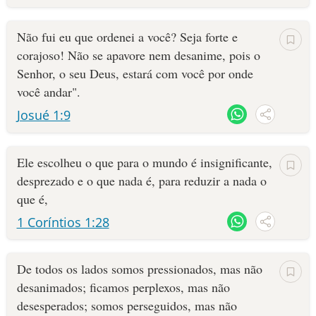
Não fui eu que ordenei a você? Seja forte e
corajoso! Não se apavore nem desanime, pois o
Senhor, o seu Deus, estará com você por onde
você andar".
Josué 1:9
Ele escolheu o que para o mundo é insignificante,
desprezado e o que nada é, para reduzir a nada o
que é,
1 Coríntios 1:28
De todos os lados somos pressionados, mas não
desanimados; ficamos perplexos, mas não
desesperados; somos perseguidos, mas não