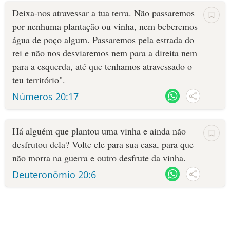
Deixa-nos atravessar a tua terra. Não passaremos
por nenhuma plantação ou vinha, nem beberemos
água de poço algum. Passaremos pela estrada do
rei e não nos desviaremos nem para a direita nem
para a esquerda, até que tenhamos atravessado o
teu território".
Números 20:17
Há alguém que plantou uma vinha e ainda não
desfrutou dela? Volte ele para sua casa, para que
não morra na guerra e outro desfrute da vinha.
Deuteronômio 20:6