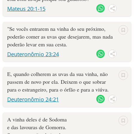
Mateus 20:1-15
"Se vocês entrarem na vinha do seu próximo,
poderão comer as uvas que desejarem, mas nada
poderão levar em sua cesta.
Deuteronômio 23:24
E, quando colherem as uvas da sua vinha, não
passem de novo por ela. Deixem o que sobrar
para o estrangeiro, para o órfão e para a viúva.
Deuteronômio 24:21
A vinha deles é de Sodoma
e das lavouras de Gomorra.