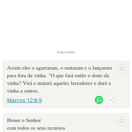
Assim eles o agarraram, o mataram e o lançaram
para fora da vinha. "O que fará então o dono da
vinha? Virá e matará aqueles lavradores e dará a
vinha a outros.
Marcos 12:8-9
Honre o Senhor
com todos os seus recursos