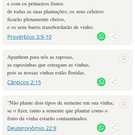
e com os primeiros frutos
de todas as suas plantações; os seus celeiros
ficarão plenamente cheios,
e os seus barris transbordarão de vinho.
Provérbios 3:9-10
Apanhem para nós as raposas,
as raposinhas que estragam as vinhas,
pois as nossas vinhas estão floridas.
Cânticos 2:15
"Não plante dois tipos de semente em sua vinha;
se o fizer, tanto a semente que plantar como o
fruto da vinha estarão contaminados.
Deuteronômio 22:9