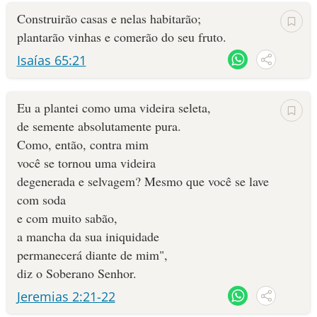
Construirão casas e nelas habitarão;
plantarão vinhas e comerão do seu fruto.
Isaías 65:21
Eu a plantei como uma videira seleta,
de semente absolutamente pura.
Como, então, contra mim
você se tornou uma videira
degenerada e selvagem? Mesmo que você se lave
com soda
e com muito sabão,
a mancha da sua iniquidade
permanecerá diante de mim",
diz o Soberano Senhor.
Jeremias 2:21-22