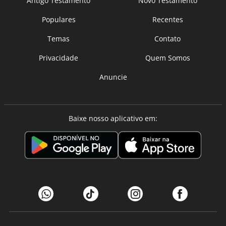
Antigo Testamento
Novo Testamento
Populares
Recentes
Temas
Contato
Privacidade
Quem Somos
Anuncie
Baixe nosso aplicativo em: