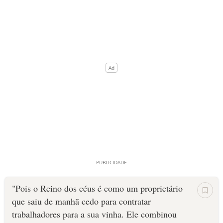
"Pois o Reino dos céus é como um proprietário
que saiu de manhã cedo para contratar
trabalhadores para a sua vinha. Ele combinou