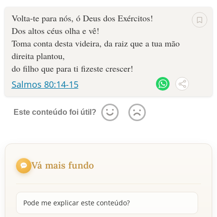
Volta-te para nós, ó Deus dos Exércitos!
Dos altos céus olha e vê!
Toma conta desta videira, da raiz que a tua mão
direita plantou,
do filho que para ti fizeste crescer!
Salmos 80:14-15
Este conteúdo foi útil?
Vá mais fundo
Pode me explicar este conteúdo?