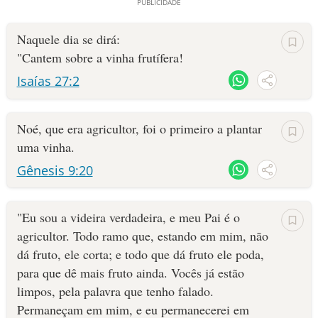
Naquele dia se dirá:
"Cantem sobre a vinha frutífera!
Isaías 27:2
Noé, que era agricultor, foi o primeiro a plan­tar
uma vinha.
Gênesis 9:20
"Eu sou a videira verdadeira, e meu Pai é o
agricultor. Todo ramo que, estando em mim, não
dá fruto, ele corta; e todo que dá fruto ele poda,
para que dê mais fruto ainda. Vocês já estão
limpos, pela palavra que tenho falado.
Permaneçam em mim, e eu permanecerei em