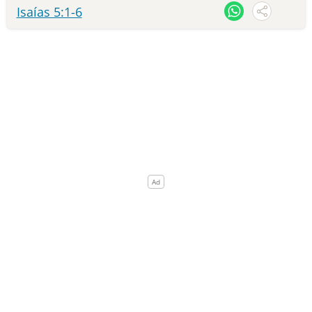
Isaías 5:1-6