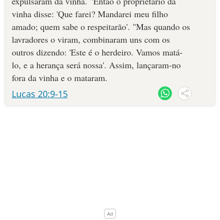
expulsaram da vinha. "Então o proprietário da
vinha disse: 'Que farei? Mandarei meu filho
amado; quem sabe o respeitarão'. "Mas quando os
lavradores o viram, combinaram uns com os
outros dizendo: 'Este é o herdeiro. Vamos matá-
lo, e a herança será nossa'. Assim, lançaram-no
fora da vinha e o mataram.
Lucas 20:9-15