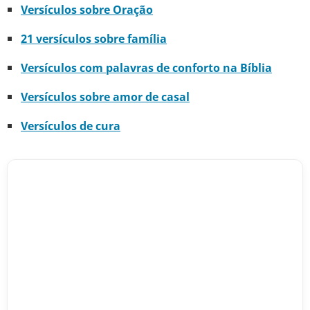
Versículos sobre Oração
21 versículos sobre família
Versículos com palavras de conforto na Bíblia
Versículos sobre amor de casal
Versículos de cura