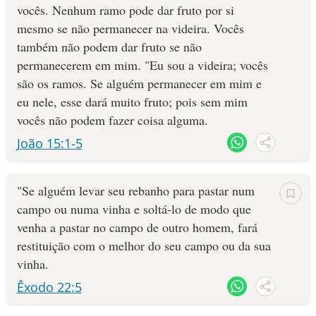
vocês. Nenhum ramo pode dar fruto por si
mesmo se não permanecer na videira. Vocês
também não podem dar fruto se não
permanecerem em mim. "Eu sou a videira; vocês
são os ramos. Se alguém permanecer em mim e
eu nele, esse dará muito fruto; pois sem mim
vocês não podem fazer coisa alguma.
João 15:1-5
"Se alguém levar seu rebanho para pas­tar num
campo ou numa vinha e soltá-lo de modo que
venha a pastar no campo de outro homem, fará
restituição com o melhor do seu campo ou da sua
vinha.
Êxodo 22:5