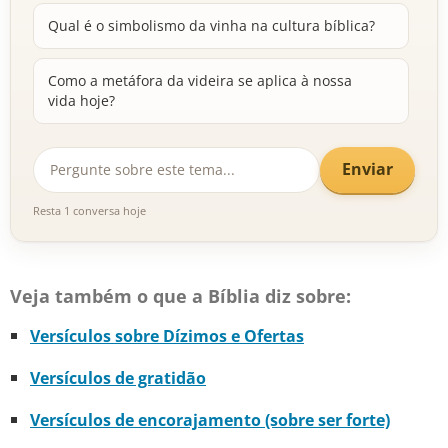
Qual é o simbolismo da vinha na cultura bíblica?
Como a metáfora da videira se aplica à nossa
vida hoje?
Enviar
Resta 1 conversa hoje
Veja também o que a Bíblia diz sobre:
Versículos sobre Dízimos e Ofertas
Versículos de gratidão
Versículos de encorajamento (sobre ser forte)