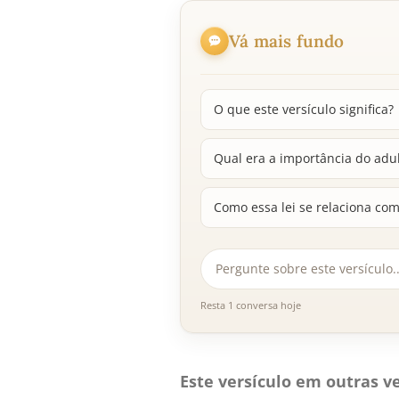
Vá mais fundo
O que este versículo significa?
Qual era a importância do adul
Como essa lei se relaciona co
Resta 1 conversa hoje
Este versículo em outras ve