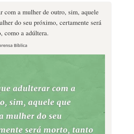
 com a mulher de outro, sim, aquele
ulher do seu próximo, certamente será
o, como a adúltera.
rensa Bíblica