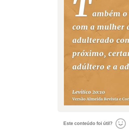
Este conteúdo foi útil?