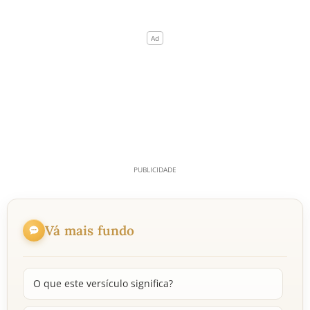
Vá mais fundo
O que este versículo significa?