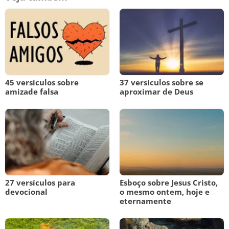
45 versículos sobre
37 versículos sobre se
amizade falsa
aproximar de Deus
27 versículos para
Esboço sobre Jesus Cristo,
devocional
o mesmo ontem, hoje e
eternamente