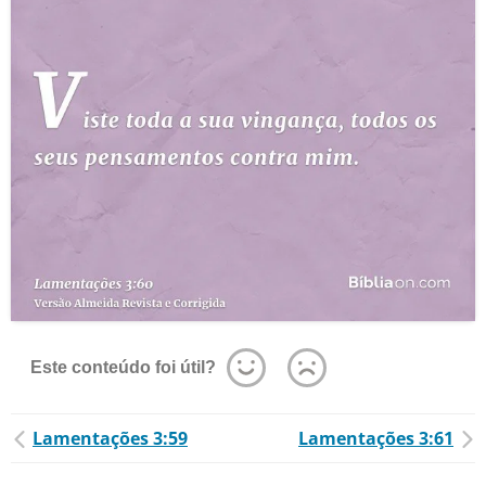
Este conteúdo foi útil?
Lamentações 3:59
Lamentações 3:61