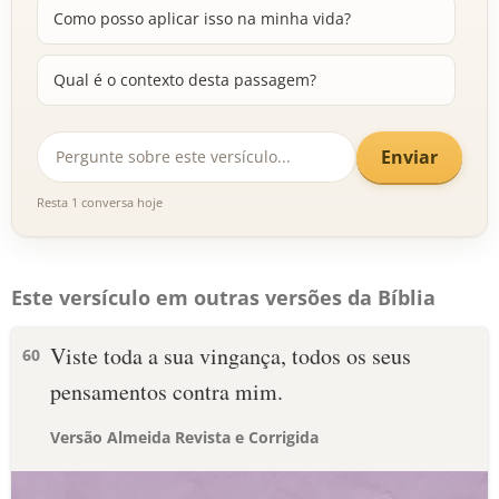
Como posso aplicar isso na minha vida?
Qual é o contexto desta passagem?
Enviar
Resta 1 conversa hoje
Este versículo em outras versões da Bíblia
Viste toda a sua vingança, todos os seus
60
pensamentos contra mim.
Versão Almeida Revista e Corrigida